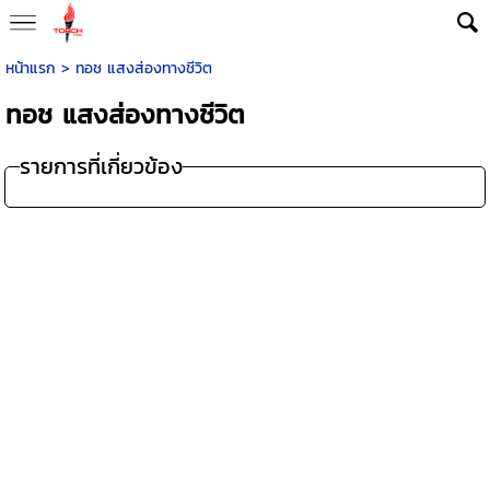
หน้าแรก
>
ทอช แสงส่องทางชีวิต
ทอช แสงส่องทางชีวิต
รายการที่เกี่ยวข้อง